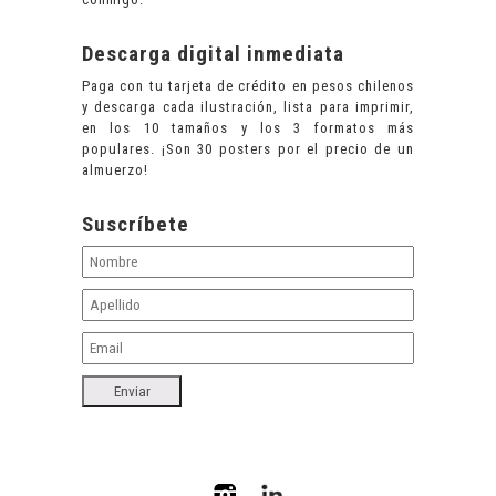
Descarga digital inmediata
Paga con tu tarjeta de crédito en pesos chilenos
y descarga cada ilustración, lista para imprimir,
en los 10 tamaños y los 3 formatos más
populares. ¡Son 30 posters por el precio de un
almuerzo!
Suscríbete