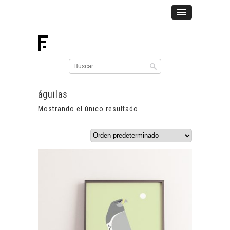
águilas
Mostrando el único resultado