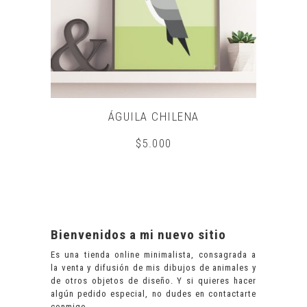
ÁGUILA CHILENA
$
5.000
Bienvenidos a mi nuevo sitio
Es una tienda online minimalista, consagrada a
la venta y difusión de mis dibujos de animales y
de otros objetos de diseño. Y si quieres hacer
algún pedido especial, no dudes en
contactarte
conmigo
.